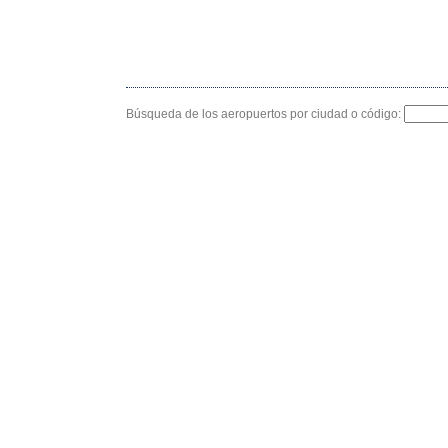
Búsqueda de los aeropuertos por ciudad o código: