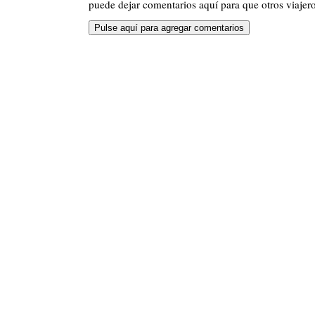
puede dejar comentarios aquí para que otros viajero