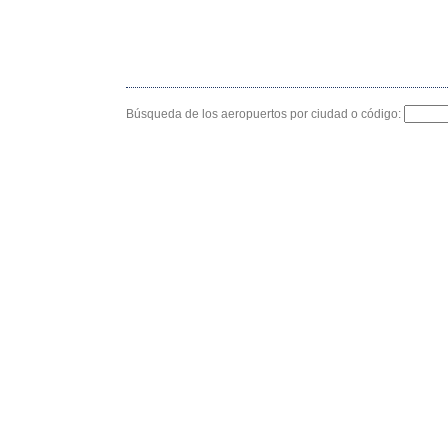
Búsqueda de los aeropuertos por ciudad o código: