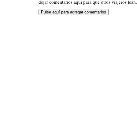
dejar comentarios aquí para que otros viajeros lean.