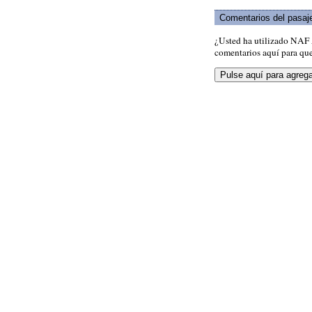
Comentarios del pasaj
¿Usted ha utilizado NAF 
comentarios aquí para que 