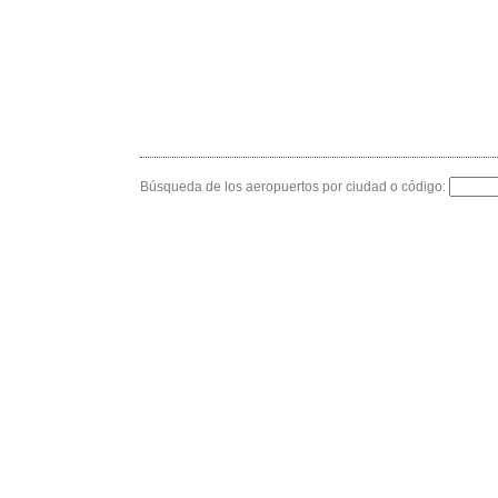
Búsqueda de los aeropuertos por ciudad o código: