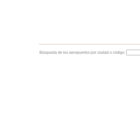
Búsqueda de los aeropuertos por ciudad o código: