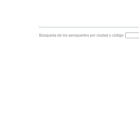
Búsqueda de los aeropuertos por ciudad o código: