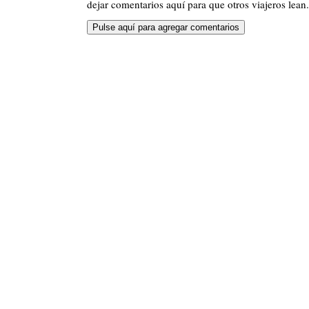
dejar comentarios aquí para que otros viajeros lean.