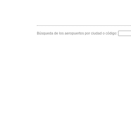
Búsqueda de los aeropuertos por ciudad o código: