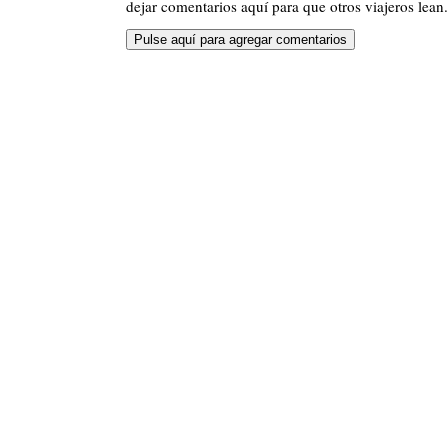
dejar comentarios aquí para que otros viajeros lean.