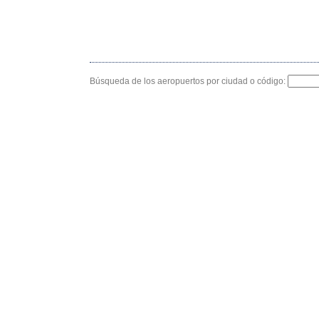
Búsqueda de los aeropuertos por ciudad o código: