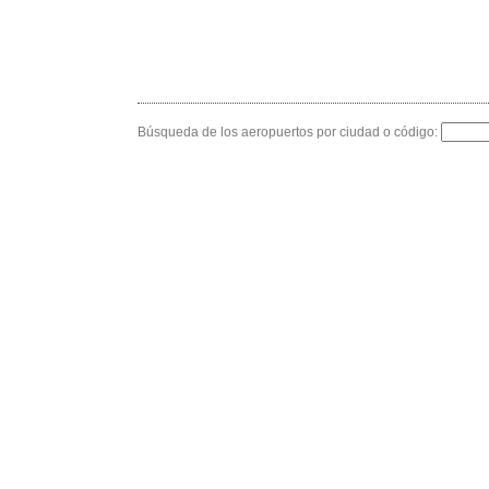
Búsqueda de los aeropuertos por ciudad o código: