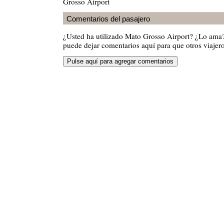
Grosso Airport
Comentarios del pasajero
¿Usted ha utilizado Mato Grosso Airport? ¿Lo ama
puede dejar comentarios aquí para que otros viajero