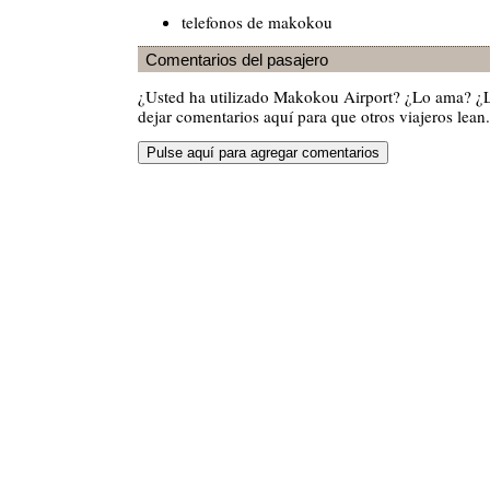
telefonos de makokou
Comentarios del pasajero
¿Usted ha utilizado Makokou Airport? ¿Lo ama? ¿
dejar comentarios aquí para que otros viajeros lean.