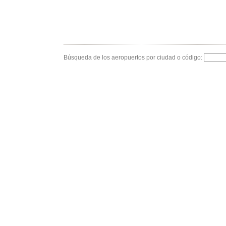
Búsqueda de los aeropuertos por ciudad o código: