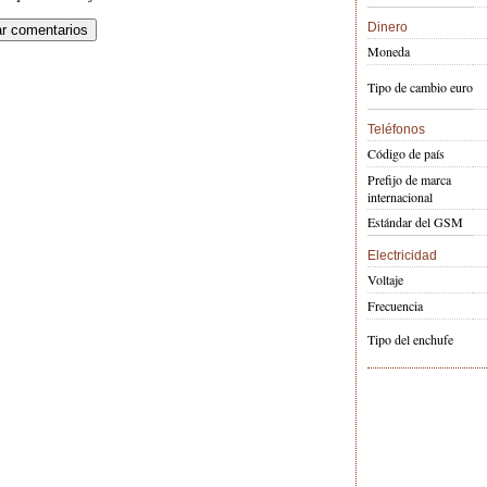
Dinero
Moneda
Tipo de cambio euro
Teléfonos
Código de país
Prefijo de marca
internacional
Estándar del GSM
Electricidad
Voltaje
Frecuencia
Tipo del enchufe