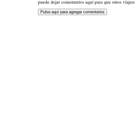
puede dejar comentarios aquí para que otros viajero