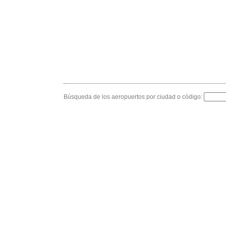
Búsqueda de los aeropuertos por ciudad o código: