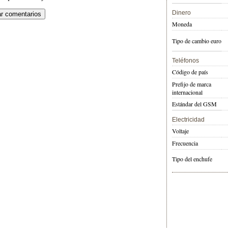
Dinero
Moneda
Tipo de cambio euro
Teléfonos
Código de país
Prefijo de marca
internacional
Estándar del GSM
Electricidad
Voltaje
Frecuencia
Tipo del enchufe