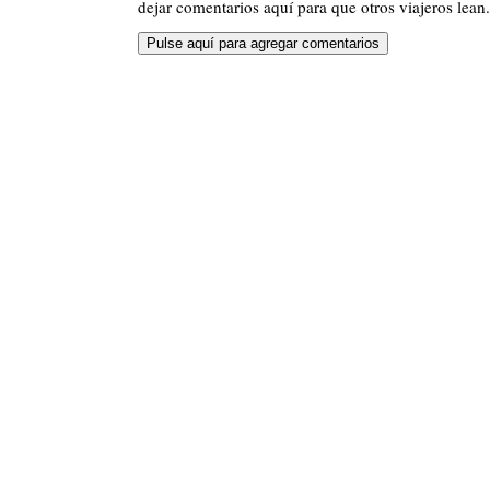
dejar comentarios aquí para que otros viajeros lean.