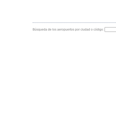
Búsqueda de los aeropuertos por ciudad o código: