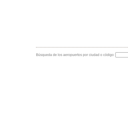
Búsqueda de los aeropuertos por ciudad o código: