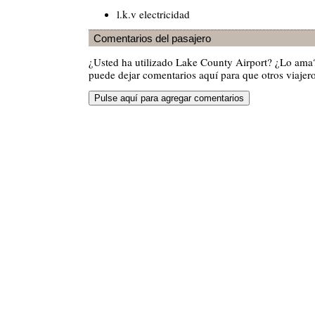
l.k.v electricidad
Comentarios del pasajero
¿Usted ha utilizado Lake County Airport? ¿Lo ama
puede dejar comentarios aquí para que otros viajero