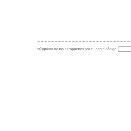
Búsqueda de los aeropuertos por ciudad o código: