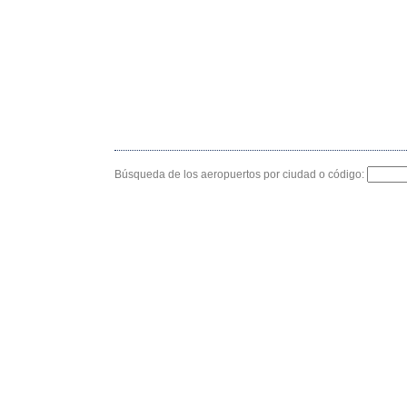
Búsqueda de los aeropuertos por ciudad o código: