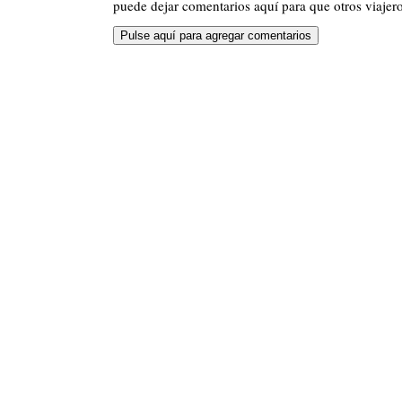
puede dejar comentarios aquí para que otros viajero