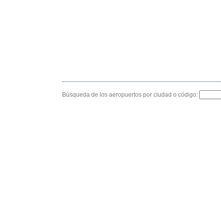
Búsqueda de los aeropuertos por ciudad o código: