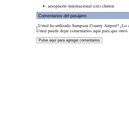
aeropuerto internacional (ctz) clinton
Comentarios del pasajero
¿Usted ha utilizado Sampson County Airport? ¿Lo
Usted puede dejar comentarios aquí para que otros v