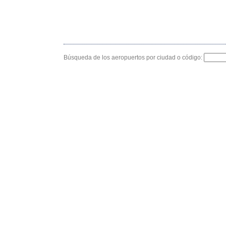
Búsqueda de los aeropuertos por ciudad o código: