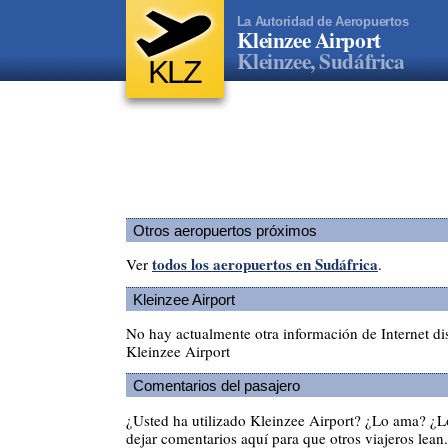
La Autoridad de Aeropuertos
Kleinzee Airport
Kleinzee, Sudáfrica
KLZ
Otros aeropuertos próximos
todos los aeropuertos en Sudáfrica
Ver
.
Kleinzee Airport
No hay actualmente otra información de Internet di
Kleinzee Airport
Comentarios del pasajero
¿Usted ha utilizado Kleinzee Airport? ¿Lo ama? ¿
dejar comentarios aquí para que otros viajeros lean.