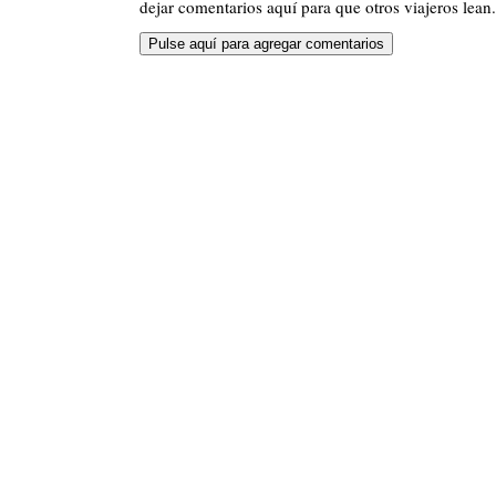
dejar comentarios aquí para que otros viajeros lean.