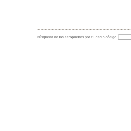
Búsqueda de los aeropuertos por ciudad o código: