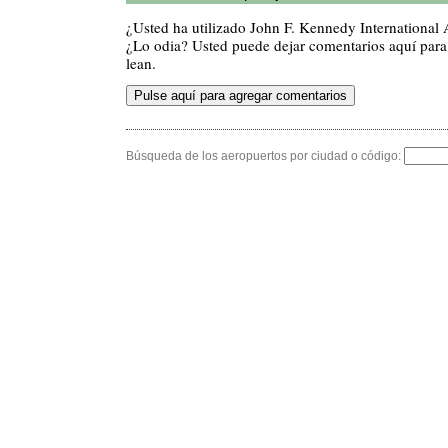
¿Usted ha utilizado John F. Kennedy International
¿Lo odia? Usted puede dejar comentarios aquí para 
lean.
Búsqueda de los aeropuertos por ciudad o código: