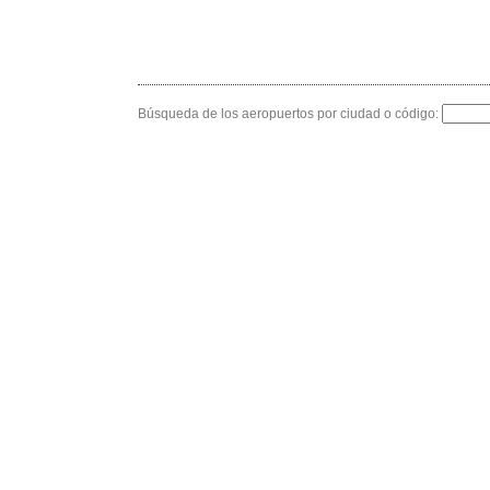
Búsqueda de los aeropuertos por ciudad o código: