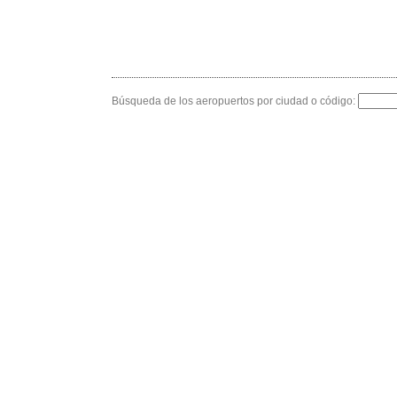
Búsqueda de los aeropuertos por ciudad o código: