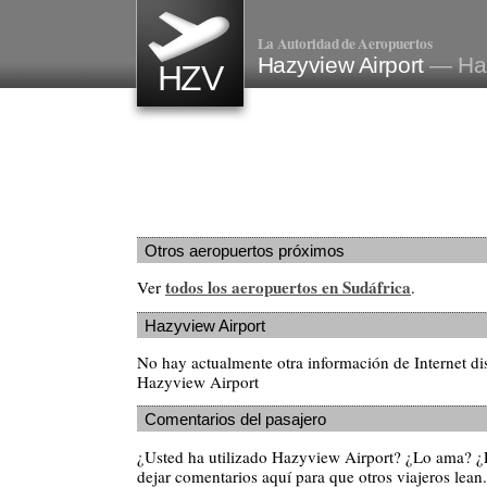
La Autoridad de Aeropuertos
Hazyview Airport
— Haz
HZV
Otros aeropuertos próximos
todos los aeropuertos en Sudáfrica
Ver
.
Hazyview Airport
No hay actualmente otra información de Internet di
Hazyview Airport
Comentarios del pasajero
¿Usted ha utilizado Hazyview Airport? ¿Lo ama? ¿
dejar comentarios aquí para que otros viajeros lean.