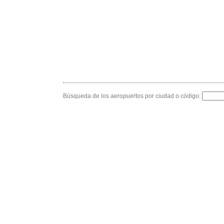
Búsqueda de los aeropuertos por ciudad o código: