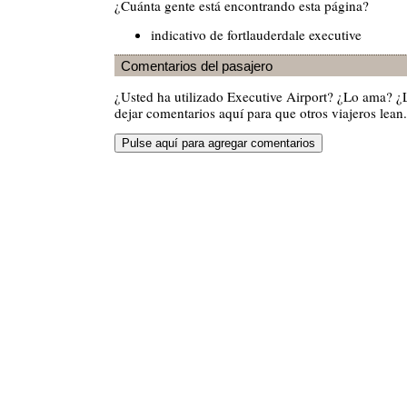
¿Cuánta gente está encontrando esta página?
indicativo de fortlauderdale executive
Comentarios del pasajero
¿Usted ha utilizado Executive Airport? ¿Lo ama? 
dejar comentarios aquí para que otros viajeros lean.