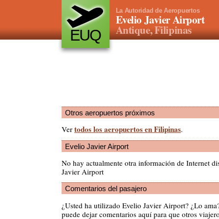
La Autoridad de Aeropuertos
Evelio Javier Airport
Antique, Filipinas
EUQ
Otros aeropuertos próximos
todos los aeropuertos en Filipinas
Ver
.
Evelio Javier Airport
No hay actualmente otra información de Internet di
Javier Airport
Comentarios del pasajero
¿Usted ha utilizado Evelio Javier Airport? ¿Lo ama
puede dejar comentarios aquí para que otros viajero