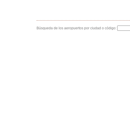
Búsqueda de los aeropuertos por ciudad o código: