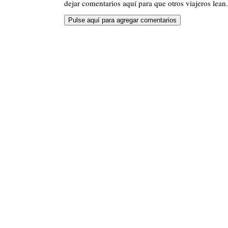
dejar comentarios aquí para que otros viajeros lean.