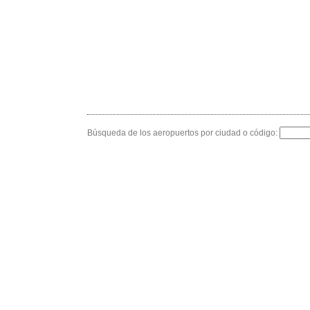
Búsqueda de los aeropuertos por ciudad o código: