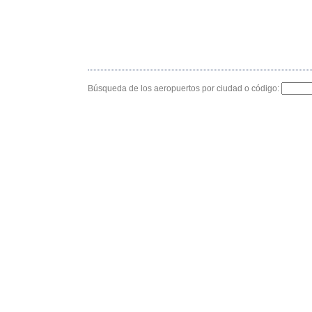
Búsqueda de los aeropuertos por ciudad o código: