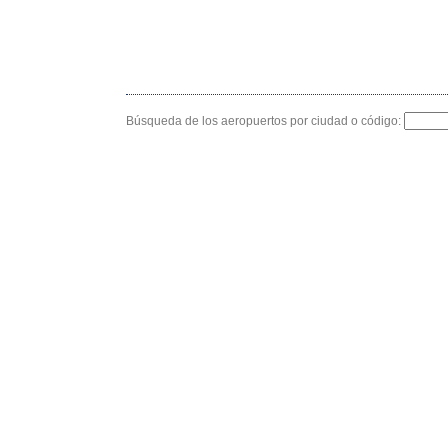
Búsqueda de los aeropuertos por ciudad o código: