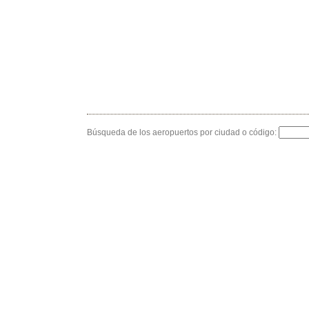
Búsqueda de los aeropuertos por ciudad o código: