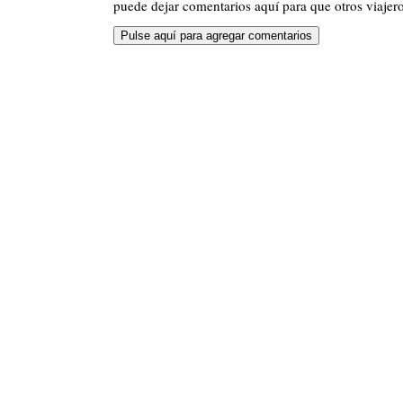
puede dejar comentarios aquí para que otros viajero