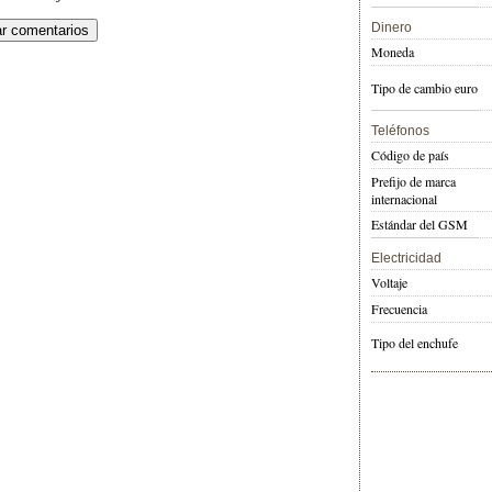
Dinero
Moneda
Tipo de cambio euro
Teléfonos
Código de país
Prefijo de marca
internacional
Estándar del GSM
Electricidad
Voltaje
Frecuencia
Tipo del enchufe