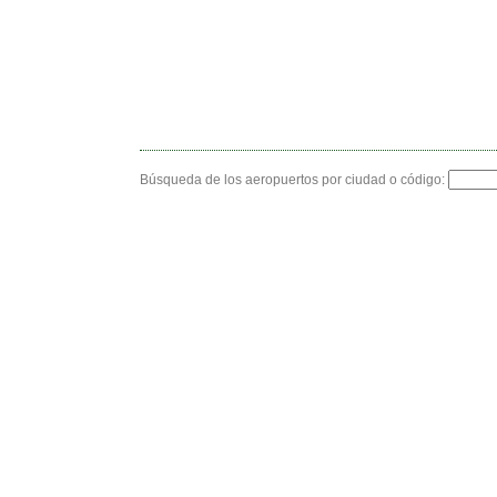
Búsqueda de los aeropuertos por ciudad o código: