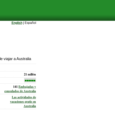
English
| Español
 viajar a Australia
21 millón
■■■■■■
141
Embajadas y
consulados de Australia
Las actividades de
vacaciones gratis en
Australia