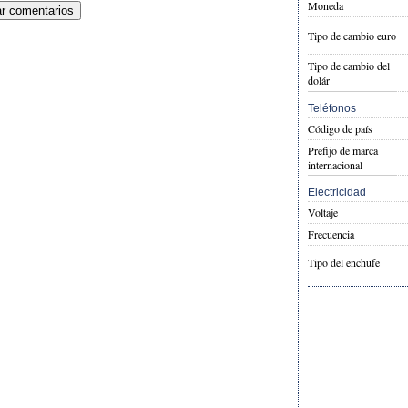
Moneda
Tipo de cambio euro
Tipo de cambio del
dolár
Teléfonos
Código de país
Prefijo de marca
internacional
Electricidad
Voltaje
Frecuencia
Tipo del enchufe