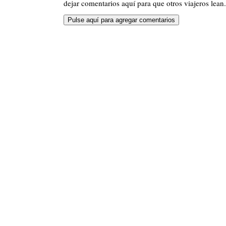
dejar comentarios aquí para que otros viajeros lean.