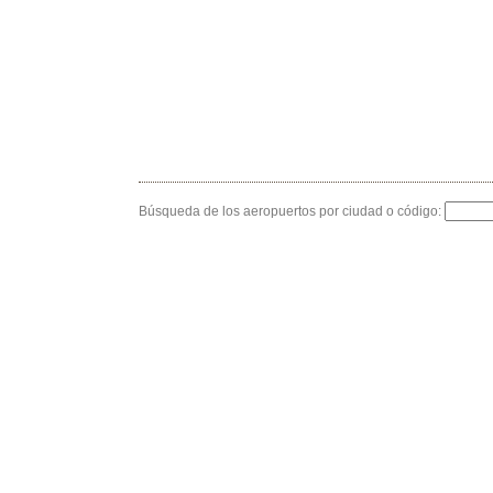
Búsqueda de los aeropuertos por ciudad o código: