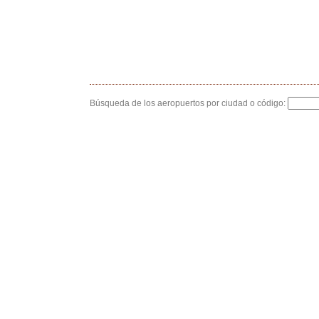
Búsqueda de los aeropuertos por ciudad o código: