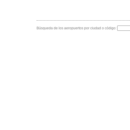
Búsqueda de los aeropuertos por ciudad o código: