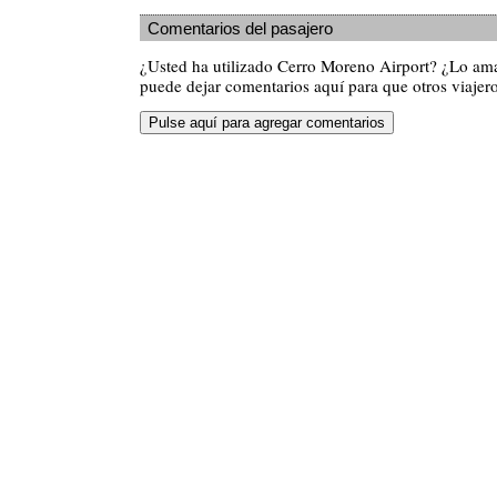
Comentarios del pasajero
¿Usted ha utilizado Cerro Moreno Airport? ¿Lo am
puede dejar comentarios aquí para que otros viajero