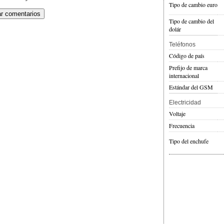
Tipo de cambio euro
Tipo de cambio del
dolár
Teléfonos
Código de país
Prefijo de marca
internacional
Estándar del GSM
Electricidad
Voltaje
Frecuencia
Tipo del enchufe