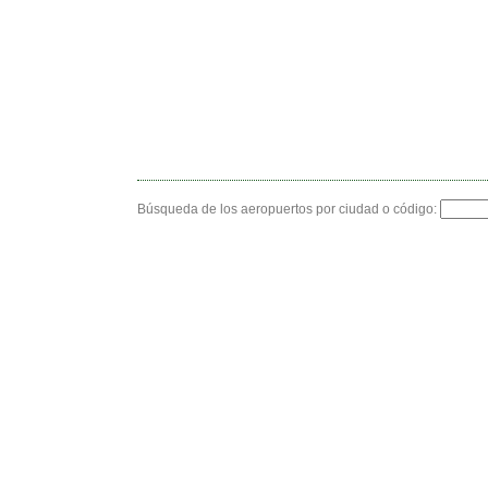
Búsqueda de los aeropuertos por ciudad o código: