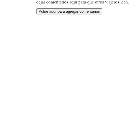
dejar comentarios aquí para que otros viajeros lean.