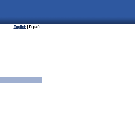
English
| Español