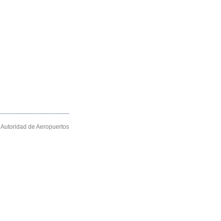
Autoridad de Aeropuertos