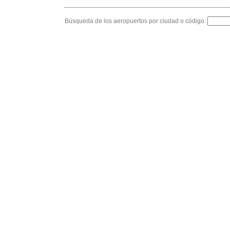
Búsqueda de los aeropuertos por ciudad o código: