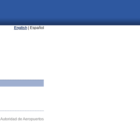
English
| Español
Autoridad de Aeropuertos