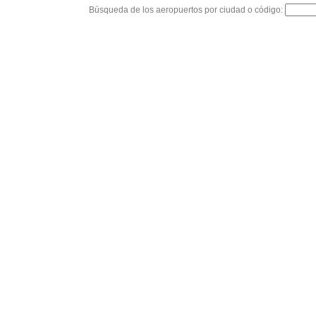
Búsqueda de los aeropuertos por ciudad o código: