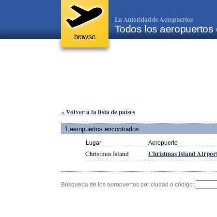
La Autoridad de Aeropuertos
Todos los aeropuertos 
browse
Volver a la lista de países
«
1 aeropuertos encontrados
Lugar
Aeropuerto
Christmas Island Airpor
Christmas Island
Búsqueda de los aeropuertos por ciudad o código: