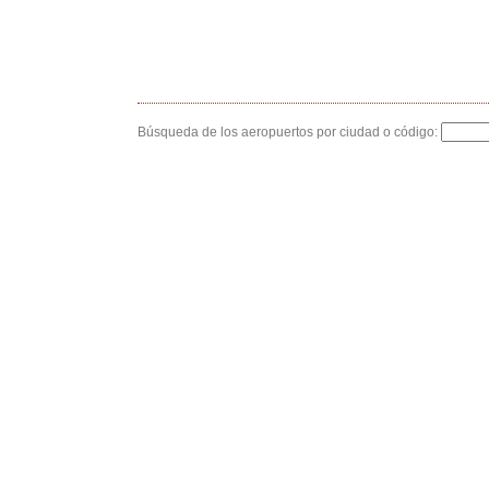
Búsqueda de los aeropuertos por ciudad o código: