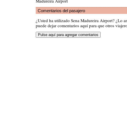
Madureira Airport
Comentarios del pasajero
¿Usted ha utilizado Sena Madureira Airport? ¿Lo 
puede dejar comentarios aquí para que otros viajero