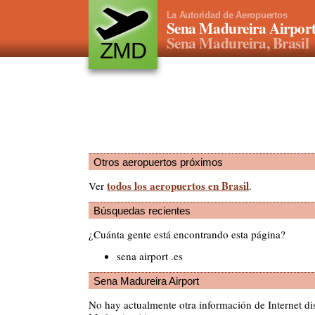
La Autoridad de Aeropuertos
Sena Madureira Airpor
Sena Madureira, Brasil
ZMD
Otros aeropuertos próximos
todos los aeropuertos en Brasil
Ver
.
Búsquedas recientes
¿Cuánta gente está encontrando esta página?
sena airport .es
Sena Madureira Airport
No hay actualmente otra información de Internet di