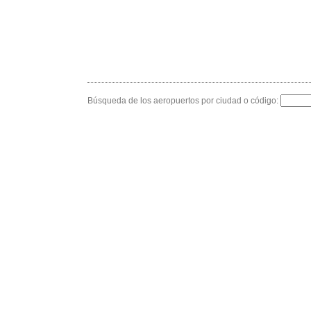
Búsqueda de los aeropuertos por ciudad o código: