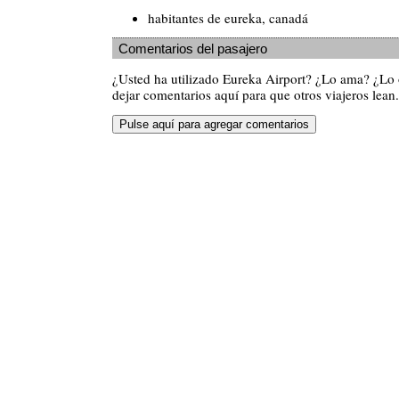
habitantes de eureka, canadá
Comentarios del pasajero
¿Usted ha utilizado Eureka Airport? ¿Lo ama? ¿Lo
dejar comentarios aquí para que otros viajeros lean.