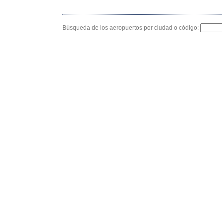
Búsqueda de los aeropuertos por ciudad o código: