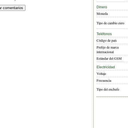
Dinero
Moneda
Tipo de cambio euro
Teléfonos
Código de país
Prefijo de marca
internacional
Estándar del GSM
Electricidad
Voltaje
Frecuencia
Tipo del enchufe