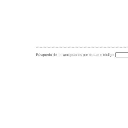
Búsqueda de los aeropuertos por ciudad o código: