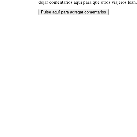
dejar comentarios aquí para que otros viajeros lean.