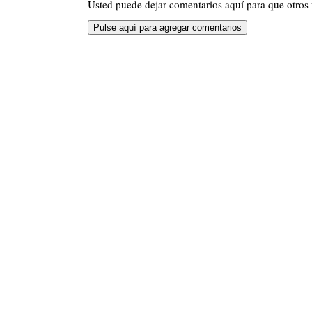
Usted puede dejar comentarios aquí para que otros v