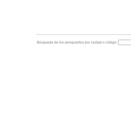
Búsqueda de los aeropuertos por ciudad o código: