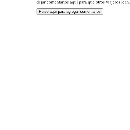
dejar comentarios aquí para que otros viajeros lean.