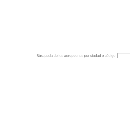
Búsqueda de los aeropuertos por ciudad o código: